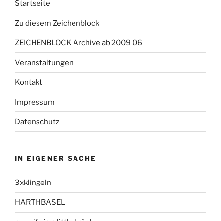
Startseite
Zu diesem Zeichenblock
ZEICHENBLOCK Archive ab 2009 06
Veranstaltungen
Kontakt
Impressum
Datenschutz
IN EIGENER SACHE
3xklingeln
HARTHBASEL