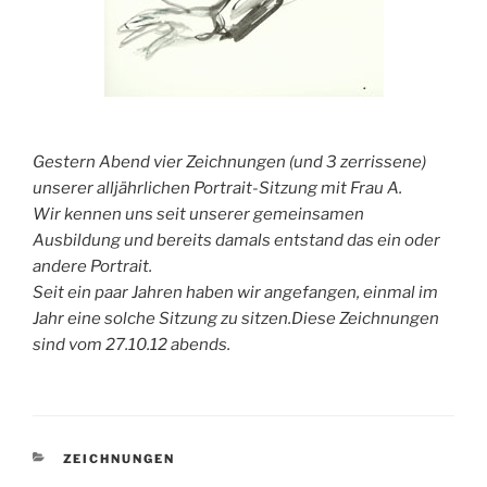
Gestern Abend vier Zeichnungen (und 3 zerrissene)
unserer alljährlichen Portrait-Sitzung mit Frau A.
Wir kennen uns seit unserer gemeinsamen
Ausbildung und bereits damals entstand das ein oder
andere Portrait.
Seit ein paar Jahren haben wir angefangen, einmal im
Jahr eine solche Sitzung zu sitzen.Diese Zeichnungen
sind vom 27.10.12 abends.
KATEGORIEN
ZEICHNUNGEN