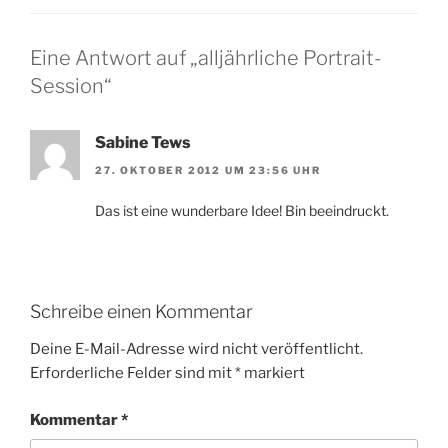
Eine Antwort auf „alljährliche Portrait-
Session“
Sabine Tews
27. OKTOBER 2012 UM 23:56 UHR
Das ist eine wunderbare Idee! Bin beeindruckt.
Schreibe einen Kommentar
Deine E-Mail-Adresse wird nicht veröffentlicht.
Erforderliche Felder sind mit
*
markiert
Kommentar
*