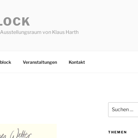
LOCK
Ausstellungsraum von Klaus Harth
block
Veranstaltungen
Kontakt
Suchen
nach:
THEMEN