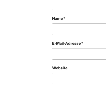
Name
*
E-Mail-Adresse
*
Website