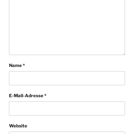
Name
*
E-Mail-Adresse
*
Website