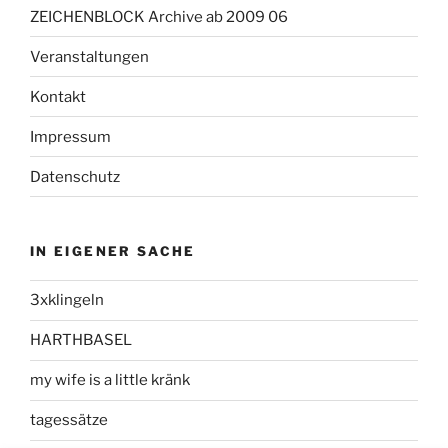
ZEICHENBLOCK Archive ab 2009 06
Veranstaltungen
Kontakt
Impressum
Datenschutz
IN EIGENER SACHE
3xklingeln
HARTHBASEL
my wife is a little kränk
tagessätze