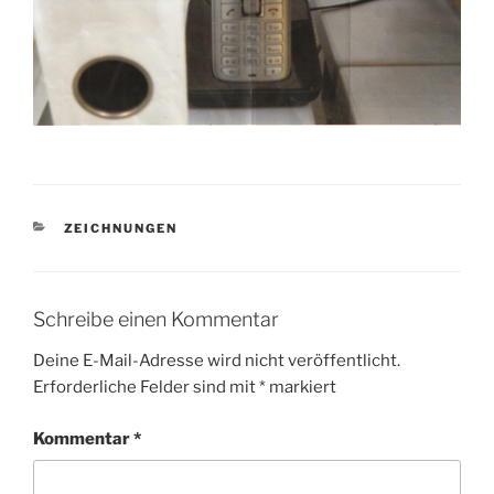
KATEGORIEN
ZEICHNUNGEN
Schreibe einen Kommentar
Deine E-Mail-Adresse wird nicht veröffentlicht.
Erforderliche Felder sind mit
*
markiert
Kommentar
*