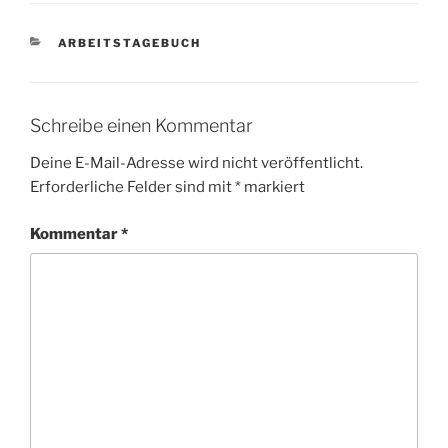
KATEGORIEN
ARBEITSTAGEBUCH
Schreibe einen Kommentar
Deine E-Mail-Adresse wird nicht veröffentlicht.
Erforderliche Felder sind mit
*
markiert
Kommentar
*