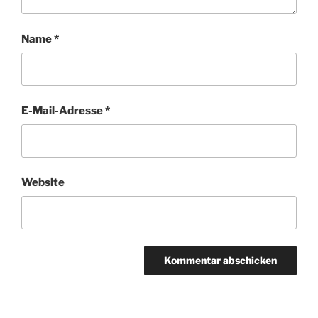
Name
*
E-Mail-Adresse
*
Website