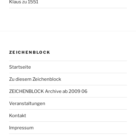
Klaus
zu
1551
ZEICHENBLOCK
Startseite
Zu diesem Zeichenblock
ZEICHENBLOCK Archive ab 2009 06
Veranstaltungen
Kontakt
Impressum