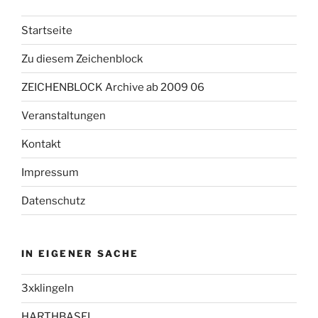
Startseite
Zu diesem Zeichenblock
ZEICHENBLOCK Archive ab 2009 06
Veranstaltungen
Kontakt
Impressum
Datenschutz
IN EIGENER SACHE
3xklingeln
HARTHBASEL