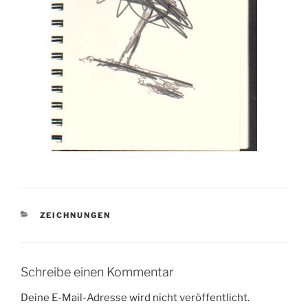
KATEGORIEN
ZEICHNUNGEN
Schreibe einen Kommentar
Deine E-Mail-Adresse wird nicht veröffentlicht.