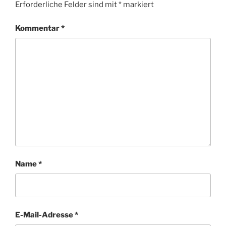
Erforderliche Felder sind mit
*
markiert
Kommentar
*
Name
*
E-Mail-Adresse
*