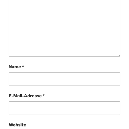
Name
*
E-Mail-Adresse
*
Website