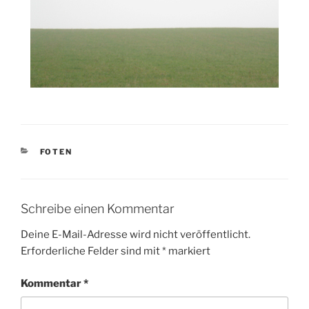
KATEGORIEN
FOTEN
Schreibe einen Kommentar
Deine E-Mail-Adresse wird nicht veröffentlicht.
Erforderliche Felder sind mit
*
markiert
Kommentar
*