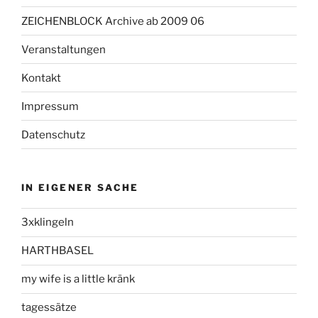
ZEICHENBLOCK Archive ab 2009 06
Veranstaltungen
Kontakt
Impressum
Datenschutz
IN EIGENER SACHE
3xklingeln
HARTHBASEL
my wife is a little kränk
tagessätze