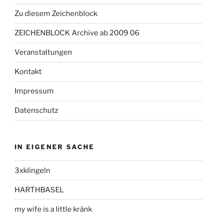
Zu diesem Zeichenblock
ZEICHENBLOCK Archive ab 2009 06
Veranstaltungen
Kontakt
Impressum
Datenschutz
IN EIGENER SACHE
3xklingeln
HARTHBASEL
my wife is a little kränk