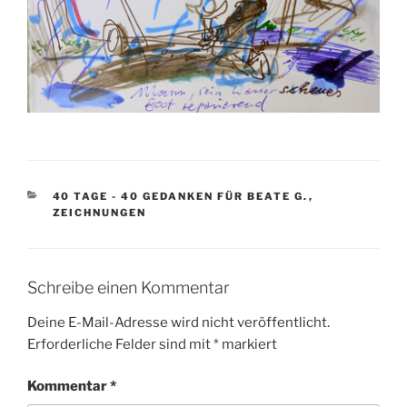
KATEGORIEN
40 TAGE - 40 GEDANKEN FÜR BEATE G.
,
ZEICHNUNGEN
Schreibe einen Kommentar
Deine E-Mail-Adresse wird nicht veröffentlicht.
Erforderliche Felder sind mit
*
markiert
Kommentar
*