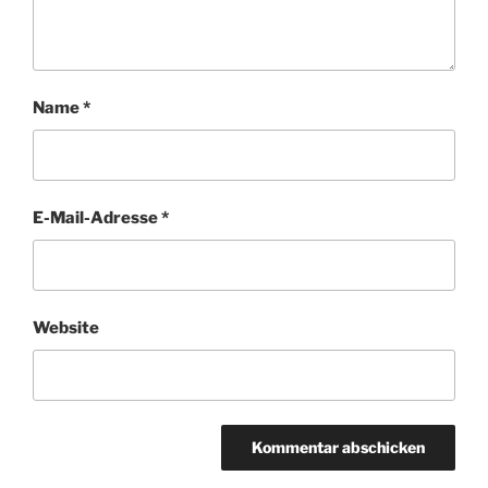
Name
*
E-Mail-Adresse
*
Website