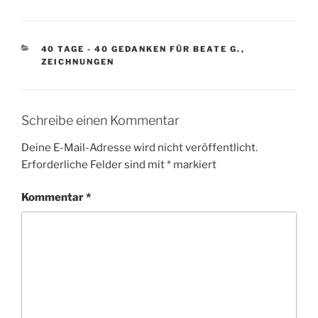
KATEGORIEN
40 TAGE - 40 GEDANKEN FÜR BEATE G.
,
ZEICHNUNGEN
Schreibe einen Kommentar
Deine E-Mail-Adresse wird nicht veröffentlicht.
Erforderliche Felder sind mit
*
markiert
Kommentar
*