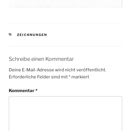
KATEGORIEN
ZEICHNUNGEN
Schreibe einen Kommentar
Deine E-Mail-Adresse wird nicht veröffentlicht.
Erforderliche Felder sind mit
*
markiert
Kommentar
*