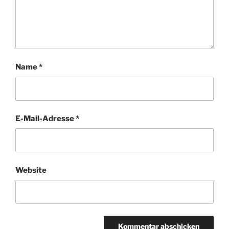
Name
*
E-Mail-Adresse
*
Website