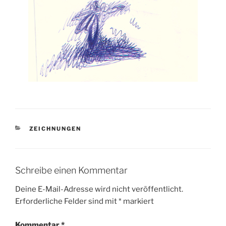
KATEGORIEN
ZEICHNUNGEN
Schreibe einen Kommentar
Deine E-Mail-Adresse wird nicht veröffentlicht.
Erforderliche Felder sind mit
*
markiert
Kommentar
*