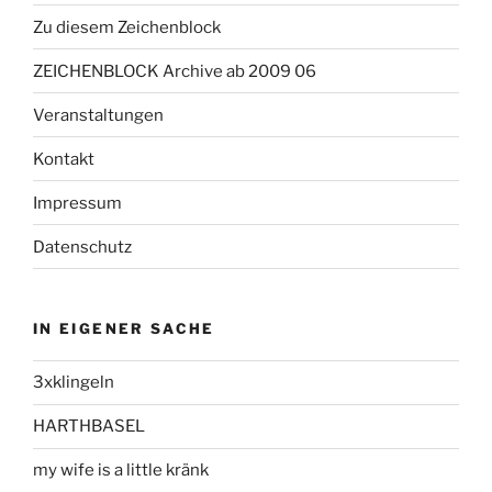
Zu diesem Zeichenblock
ZEICHENBLOCK Archive ab 2009 06
Veranstaltungen
Kontakt
Impressum
Datenschutz
IN EIGENER SACHE
3xklingeln
HARTHBASEL
my wife is a little kränk