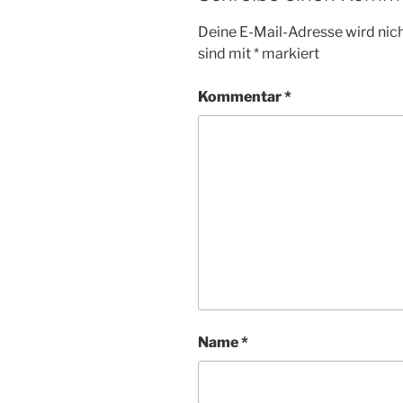
Deine E-Mail-Adresse wird nicht
sind mit
*
markiert
Kommentar
*
Name
*