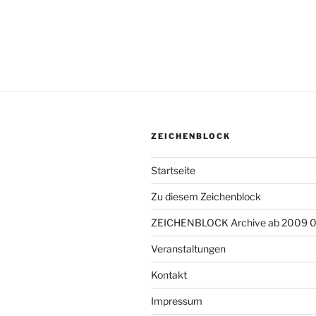
ZEICHENBLOCK
Startseite
Zu diesem Zeichenblock
ZEICHENBLOCK Archive ab 2009 
Veranstaltungen
Kontakt
Impressum