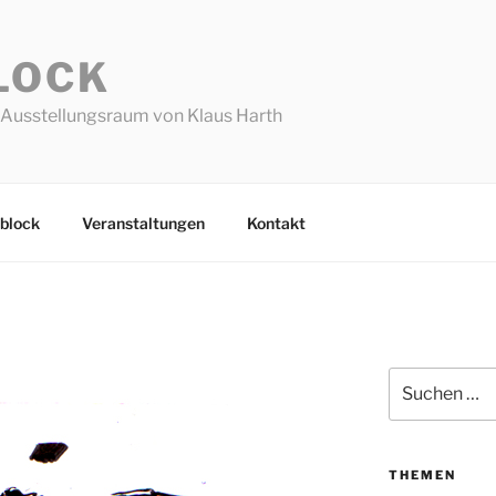
LOCK
Ausstellungsraum von Klaus Harth
block
Veranstaltungen
Kontakt
Suchen
nach:
THEMEN