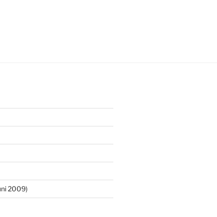
ni 2009)