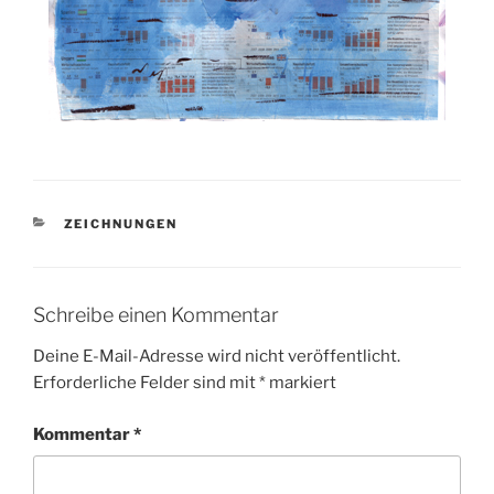
KATEGORIEN
ZEICHNUNGEN
Schreibe einen Kommentar
Deine E-Mail-Adresse wird nicht veröffentlicht.
Erforderliche Felder sind mit
*
markiert
Kommentar
*