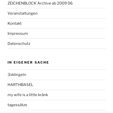
ZEICHENBLOCK Archive ab 2009 06
Veranstaltungen
Kontakt
Impressum
Datenschutz
IN EIGENER SACHE
3xklingeln
HARTHBASEL
my wife is a little kränk
tagessätze