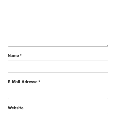
Name
*
E-Mail-Adresse
*
Website