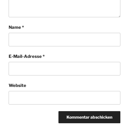
Name
*
E-Mail-Adresse
*
Website