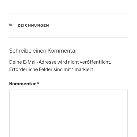
KATEGORIEN
ZEICHNUNGEN
Schreibe einen Kommentar
Deine E-Mail-Adresse wird nicht veröffentlicht.
Erforderliche Felder sind mit
*
markiert
Kommentar
*