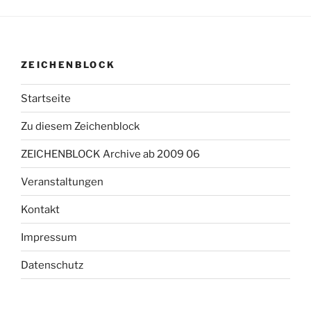
ZEICHENBLOCK
Startseite
Zu diesem Zeichenblock
ZEICHENBLOCK Archive ab 2009 06
Veranstaltungen
Kontakt
Impressum
Datenschutz