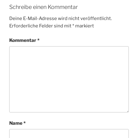
Schreibe einen Kommentar
Deine E-Mail-Adresse wird nicht veröffentlicht.
Erforderliche Felder sind mit
*
markiert
Kommentar
*
Name
*