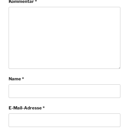
Kommentar
*
Name
*
E-Mail-Adresse
*