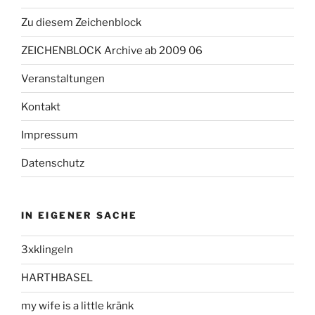
Zu diesem Zeichenblock
ZEICHENBLOCK Archive ab 2009 06
Veranstaltungen
Kontakt
Impressum
Datenschutz
IN EIGENER SACHE
3xklingeln
HARTHBASEL
my wife is a little kränk