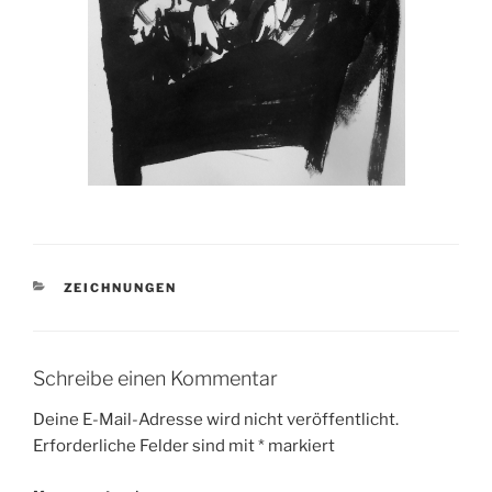
KATEGORIEN
ZEICHNUNGEN
Schreibe einen Kommentar
Deine E-Mail-Adresse wird nicht veröffentlicht.
Erforderliche Felder sind mit
*
markiert