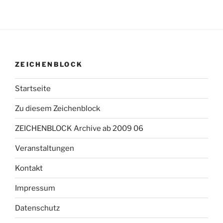
ZEICHENBLOCK
Startseite
Zu diesem Zeichenblock
ZEICHENBLOCK Archive ab 2009 06
Veranstaltungen
Kontakt
Impressum
Datenschutz