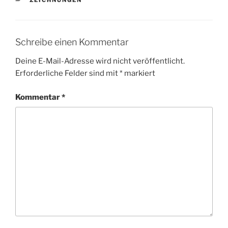
Schreibe einen Kommentar
Deine E-Mail-Adresse wird nicht veröffentlicht.
Erforderliche Felder sind mit
*
markiert
Kommentar
*