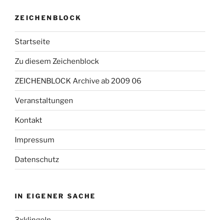
ZEICHENBLOCK
Startseite
Zu diesem Zeichenblock
ZEICHENBLOCK Archive ab 2009 06
Veranstaltungen
Kontakt
Impressum
Datenschutz
IN EIGENER SACHE