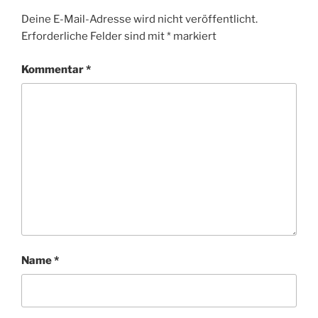
Deine E-Mail-Adresse wird nicht veröffentlicht.
Erforderliche Felder sind mit
*
markiert
Kommentar
*
Name
*