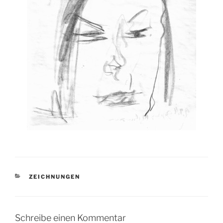
KATEGORIEN
ZEICHNUNGEN
Schreibe einen Kommentar