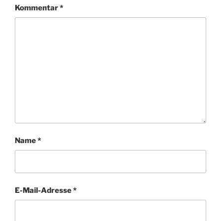
Kommentar
*
Name
*
E-Mail-Adresse
*