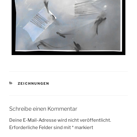
KATEGORIEN
ZEICHNUNGEN
Schreibe einen Kommentar
Deine E-Mail-Adresse wird nicht veröffentlicht.
Erforderliche Felder sind mit
*
markiert