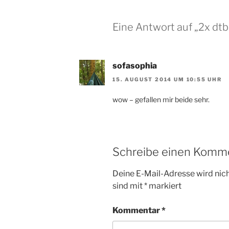
Eine Antwort auf „2x dt
sofasophia
15. AUGUST 2014 UM 10:55 UHR
wow – gefallen mir beide sehr.
Schreibe einen Komm
Deine E-Mail-Adresse wird nicht
sind mit
*
markiert
Kommentar
*