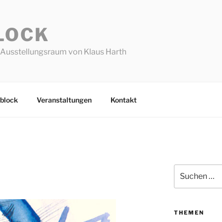
LOCK
Ausstellungsraum von Klaus Harth
block
Veranstaltungen
Kontakt
Suchen
nach:
THEMEN