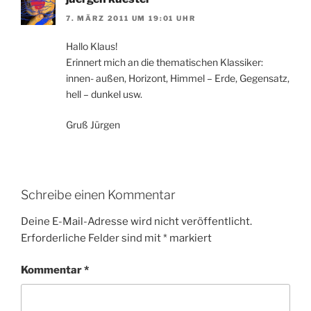
7. MÄRZ 2011 UM 19:01 UHR
Hallo Klaus!
Erinnert mich an die thematischen Klassiker:
innen- außen, Horizont, Himmel – Erde, Gegensatz,
hell – dunkel usw.
Gruß Jürgen
Schreibe einen Kommentar
Deine E-Mail-Adresse wird nicht veröffentlicht.
Erforderliche Felder sind mit
*
markiert
Kommentar
*