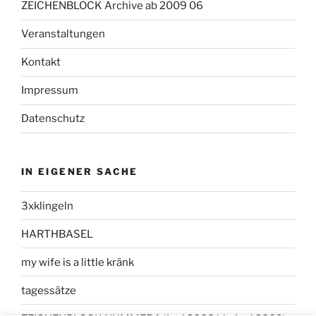
ZEICHENBLOCK Archive ab 2009 06
Veranstaltungen
Kontakt
Impressum
Datenschutz
IN EIGENER SACHE
3xklingeln
HARTHBASEL
my wife is a little kränk
tagessätze