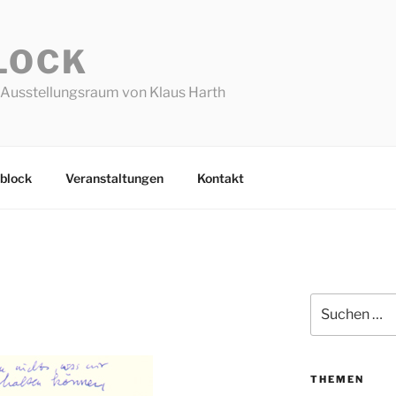
LOCK
Ausstellungsraum von Klaus Harth
block
Veranstaltungen
Kontakt
Suchen
nach:
THEMEN