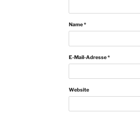
Name
*
E-Mail-Adresse
*
Website