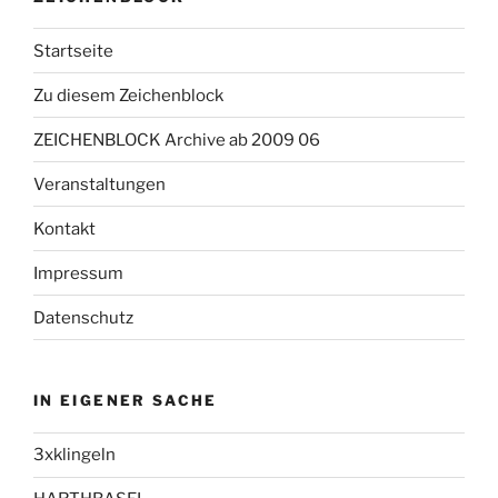
Startseite
Zu diesem Zeichenblock
ZEICHENBLOCK Archive ab 2009 06
Veranstaltungen
Kontakt
Impressum
Datenschutz
IN EIGENER SACHE
3xklingeln