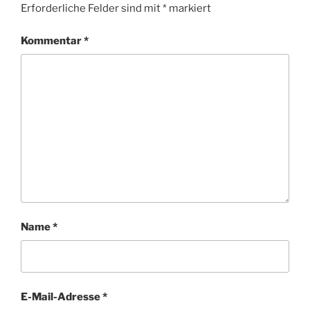
Erforderliche Felder sind mit
*
markiert
Kommentar
*
Name
*
E-Mail-Adresse
*