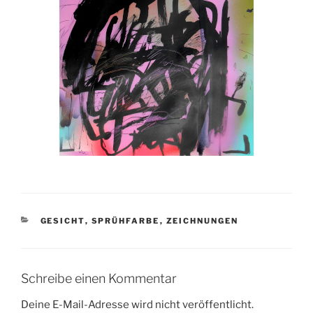
KATEGORIEN
GESICHT
,
SPRÜHFARBE
,
ZEICHNUNGEN
Schreibe einen Kommentar
Deine E-Mail-Adresse wird nicht veröffentlicht.