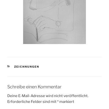
KATEGORIEN
ZEICHNUNGEN
Schreibe einen Kommentar
Deine E-Mail-Adresse wird nicht veröffentlicht.
Erforderliche Felder sind mit
*
markiert