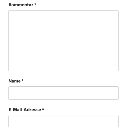
Kommentar
*
Name
*
E-Mail-Adresse
*