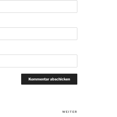
WEITER
Nächster