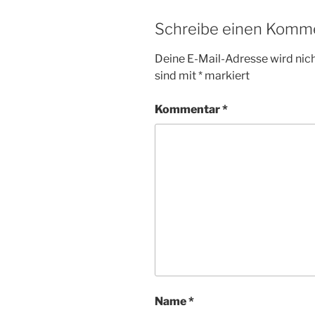
Schreibe einen Komm
Deine E-Mail-Adresse wird nicht
sind mit
*
markiert
Kommentar
*
Name
*