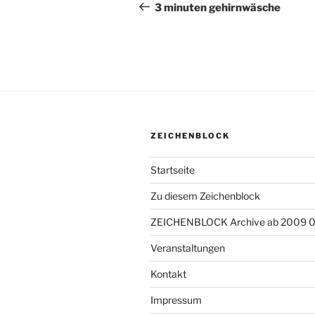
Beitrag
3 minuten gehirnwäsche
ZEICHENBLOCK
Startseite
Zu diesem Zeichenblock
ZEICHENBLOCK Archive ab 2009 
Veranstaltungen
Kontakt
Impressum