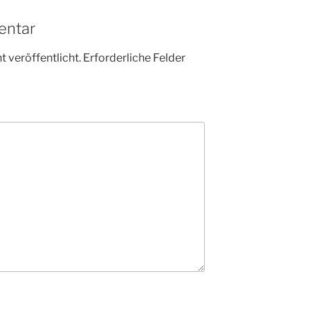
entar
 veröffentlicht.
Erforderliche Felder