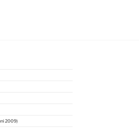
ni 2009)