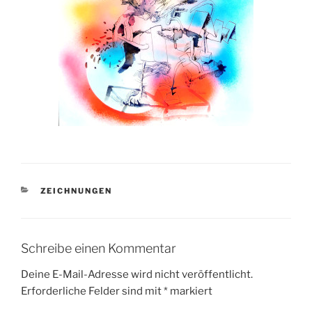
KATEGORIEN
ZEICHNUNGEN
Schreibe einen Kommentar
Deine E-Mail-Adresse wird nicht veröffentlicht.
Erforderliche Felder sind mit
*
markiert