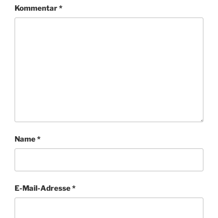
Kommentar
*
Name
*
E-Mail-Adresse
*