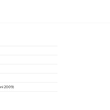
ni 2009)