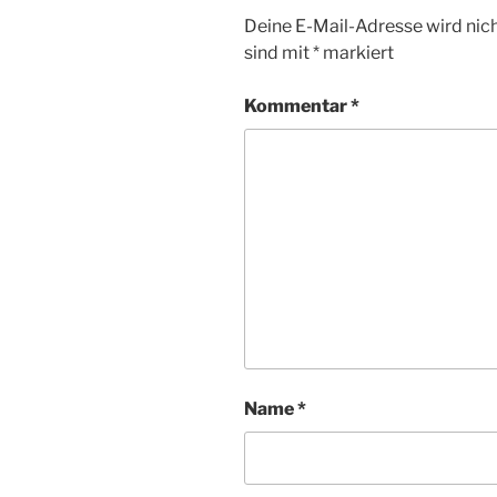
Deine E-Mail-Adresse wird nicht
sind mit
*
markiert
Kommentar
*
Name
*