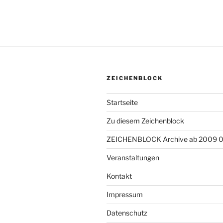
ZEICHENBLOCK
Startseite
Zu diesem Zeichenblock
ZEICHENBLOCK Archive ab 2009 
Veranstaltungen
Kontakt
Impressum
Datenschutz