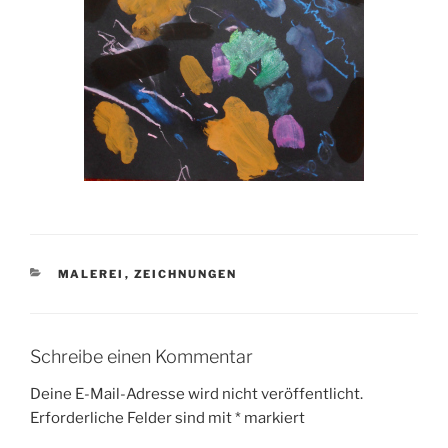
KATEGORIEN
MALEREI
,
ZEICHNUNGEN
Schreibe einen Kommentar
Deine E-Mail-Adresse wird nicht veröffentlicht.
Erforderliche Felder sind mit
*
markiert