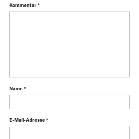
Kommentar
*
Name
*
E-Mail-Adresse
*