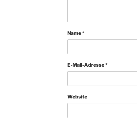
Name
*
E-Mail-Adresse
*
Website