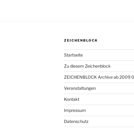
ZEICHENBLOCK
Startseite
Zu diesem Zeichenblock
ZEICHENBLOCK Archive ab 2009 
Veranstaltungen
Kontakt
Impressum
Datenschutz