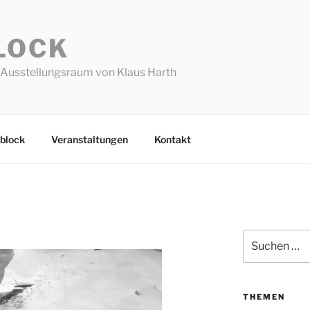
LOCK
Ausstellungsraum von Klaus Harth
block
Veranstaltungen
Kontakt
Suchen
nach:
THEMEN