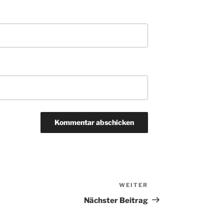
WEITER
Nächster
Beitrag
Nächster Beitrag