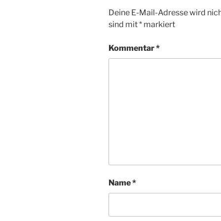
Deine E-Mail-Adresse wird nicht
sind mit
*
markiert
Kommentar
*
Name
*