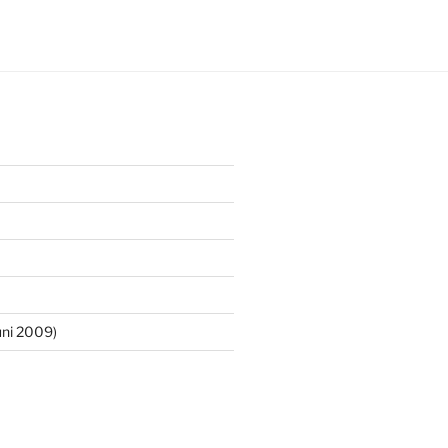
ni 2009)