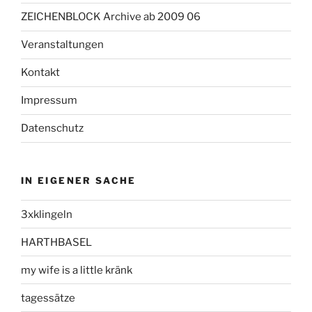
ZEICHENBLOCK Archive ab 2009 06
Veranstaltungen
Kontakt
Impressum
Datenschutz
IN EIGENER SACHE
3xklingeln
HARTHBASEL
my wife is a little kränk
tagessätze