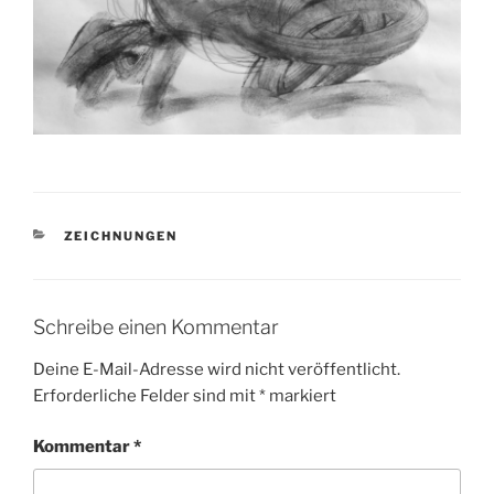
KATEGORIEN
ZEICHNUNGEN
Schreibe einen Kommentar
Deine E-Mail-Adresse wird nicht veröffentlicht.
Erforderliche Felder sind mit
*
markiert
Kommentar
*