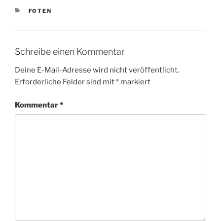
KATEGORIEN
FOTEN
Schreibe einen Kommentar
Deine E-Mail-Adresse wird nicht veröffentlicht.
Erforderliche Felder sind mit
*
markiert
Kommentar
*