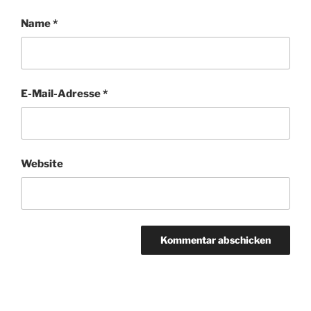
Name
*
E-Mail-Adresse
*
Website