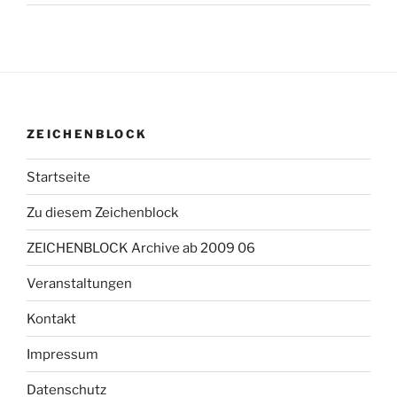
ZEICHENBLOCK
Startseite
Zu diesem Zeichenblock
ZEICHENBLOCK Archive ab 2009 06
Veranstaltungen
Kontakt
Impressum
Datenschutz