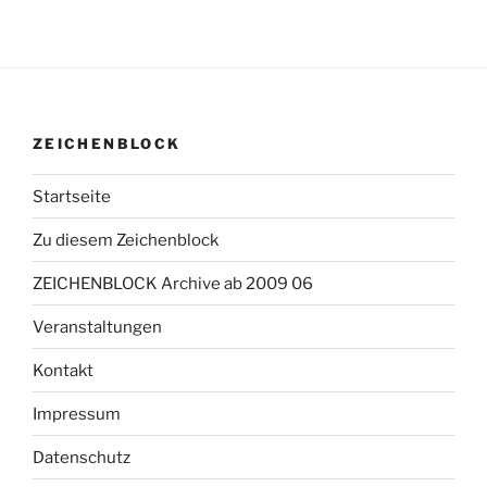
ZEICHENBLOCK
Startseite
Zu diesem Zeichenblock
ZEICHENBLOCK Archive ab 2009 06
Veranstaltungen
Kontakt
Impressum
Datenschutz