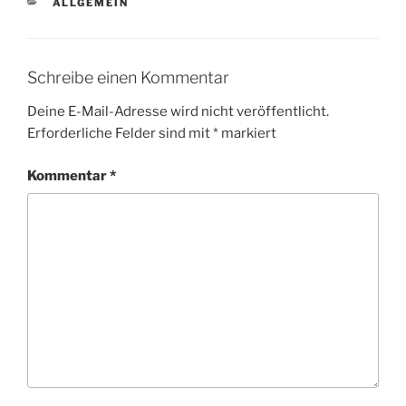
KATEGORIEN
ALLGEMEIN
Schreibe einen Kommentar
Deine E-Mail-Adresse wird nicht veröffentlicht.
Erforderliche Felder sind mit
*
markiert
Kommentar
*