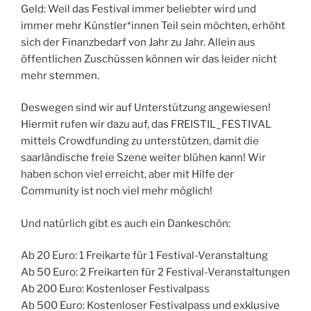
Geld: Weil das Festival immer beliebter wird und
immer mehr Künstler*innen Teil sein möchten, erhöht
sich der Finanzbedarf von Jahr zu Jahr. Allein aus
öffentlichen Zuschüssen können wir das leider nicht
mehr stemmen.
Deswegen sind wir auf Unterstützung angewiesen!
Hiermit rufen wir dazu auf, das FREISTIL_FESTIVAL
mittels Crowdfunding zu unterstützen, damit die
saarländische freie Szene weiter blühen kann! Wir
haben schon viel erreicht, aber mit Hilfe der
Community ist noch viel mehr möglich!
Und natürlich gibt es auch ein Dankeschön:
Ab 20 Euro: 1 Freikarte für 1 Festival-Veranstaltung
Ab 50 Euro: 2 Freikarten für 2 Festival-Veranstaltungen
Ab 200 Euro: Kostenloser Festivalpass
Ab 500 Euro: Kostenloser Festivalpass und exklusive