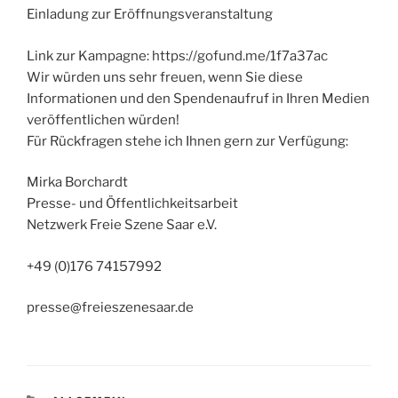
Einladung zur Eröffnungsveranstaltung
Link zur Kampagne: https://gofund.me/1f7a37ac
Wir würden uns sehr freuen, wenn Sie diese
Informationen und den Spendenaufruf in Ihren Medien
veröffentlichen würden!
­Für Rückfragen stehe ich Ihnen gern zur Verfügung:
Mirka Borchardt
Presse- und Öffentlichkeitsarbeit
Netzwerk Freie Szene Saar e.V.
+49 (0)176 74157992
presse@freieszenesaar.de