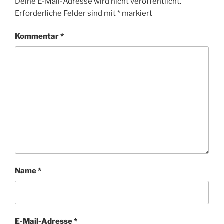
Deine E-Mail-Adresse wird nicht veröffentlicht.
Erforderliche Felder sind mit
*
markiert
Kommentar
*
Name
*
E-Mail-Adresse
*