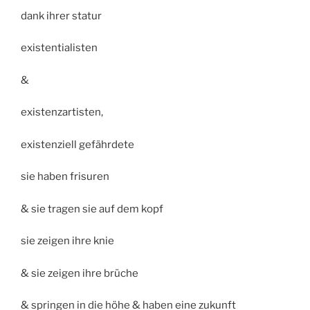
dank ihrer statur
existentialisten
&
existenzartisten,
existenziell gefährdete
sie haben frisuren
& sie tragen sie auf dem kopf
sie zeigen ihre knie
& sie zeigen ihre brüche
& springen in die höhe & haben eine zukunft