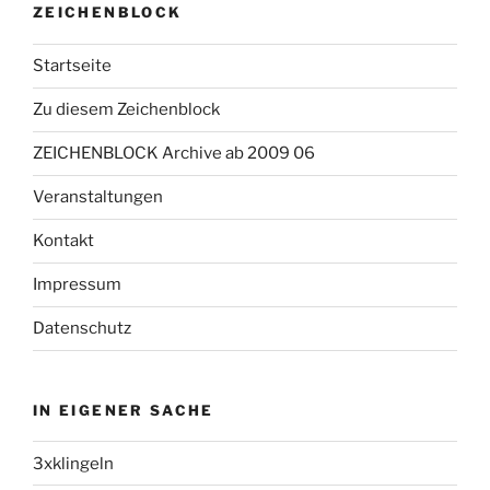
ZEICHENBLOCK
Startseite
Zu diesem Zeichenblock
ZEICHENBLOCK Archive ab 2009 06
Veranstaltungen
Kontakt
Impressum
Datenschutz
IN EIGENER SACHE
3xklingeln