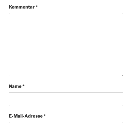
Kommentar
*
Name
*
E-Mail-Adresse
*