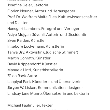
Josefine Geier, Lektorin
Florian Neuner, Autor und Herausgeber
Prof. Dr. Wolfram Malte Fues, Kulturwissenschaftler
und Dichter
Hansgert Lambers, Fotograf und Verleger
Asiye Mujgan Güvenli, Autorin und Dissidentin
Sven Kalden, Künstler
Ingeborg Lockemann, Künstlerin
Tanya Ury, Aktivistin („Jüdische Stimme“)
Martin Conrath, Künstler
David Krippendorff, Künstler
Manuela Lintl, Kunsthistorikerin
Zé do Rock, Autor
Lappiyul Park, Künstlerin und Übersetzerin
Jürgen W. Lisken, Kommunikationsdesigner
Lindsay Jane Munro, Übersetzerin und Lektorin
Michael Faulmüller, Texter