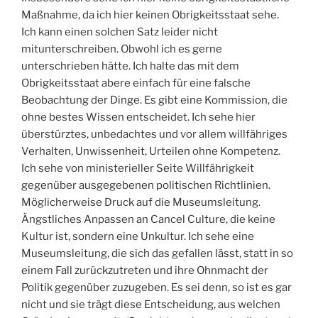
Maßnahme, da ich hier keinen Obrigkeitsstaat sehe.
Ich kann einen solchen Satz leider nicht
mitunterschreiben. Obwohl ich es gerne
unterschrieben hätte. Ich halte das mit dem
Obrigkeitsstaat abere einfach für eine falsche
Beobachtung der Dinge. Es gibt eine Kommission, die
ohne bestes Wissen entscheidet. Ich sehe hier
überstürztes, unbedachtes und vor allem willfähriges
Verhalten, Unwissenheit, Urteilen ohne Kompetenz.
Ich sehe von ministerieller Seite Willfährigkeit
gegenüber ausgegebenen politischen Richtlinien.
Möglicherweise Druck auf die Museumsleitung.
Ängstliches Anpassen an Cancel Culture, die keine
Kultur ist, sondern eine Unkultur. Ich sehe eine
Museumsleitung, die sich das gefallen lässt, statt in so
einem Fall zurückzutreten und ihre Ohnmacht der
Politik gegenüber zuzugeben. Es sei denn, so ist es gar
nicht und sie trägt diese Entscheidung, aus welchen