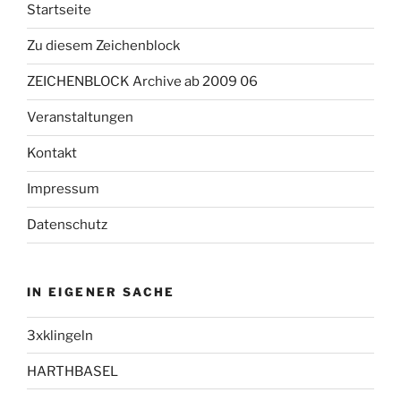
Startseite
Zu diesem Zeichenblock
ZEICHENBLOCK Archive ab 2009 06
Veranstaltungen
Kontakt
Impressum
Datenschutz
IN EIGENER SACHE
3xklingeln
HARTHBASEL