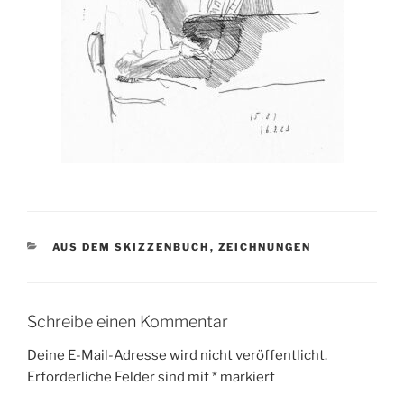
KATEGORIEN
AUS DEM SKIZZENBUCH
,
ZEICHNUNGEN
Schreibe einen Kommentar
Deine E-Mail-Adresse wird nicht veröffentlicht.
Erforderliche Felder sind mit
*
markiert