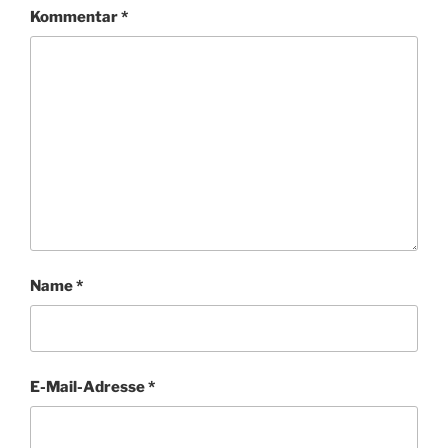
Kommentar
*
Name
*
E-Mail-Adresse
*