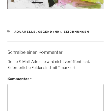
KATEGORIEN
AQUARELLE
,
GEGEND (NK)
,
ZEICHNUNGEN
Schreibe einen Kommentar
Deine E-Mail-Adresse wird nicht veröffentlicht.
Erforderliche Felder sind mit
*
markiert
Kommentar
*