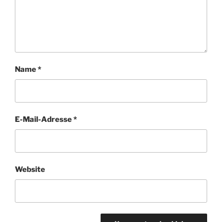
Name
*
E-Mail-Adresse
*
Website