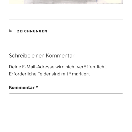
KATEGORIEN
ZEICHNUNGEN
Schreibe einen Kommentar
Deine E-Mail-Adresse wird nicht veröffentlicht.
Erforderliche Felder sind mit
*
markiert
Kommentar
*