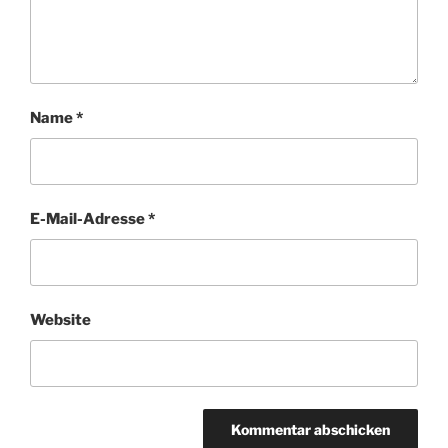
Name
*
E-Mail-Adresse
*
Website