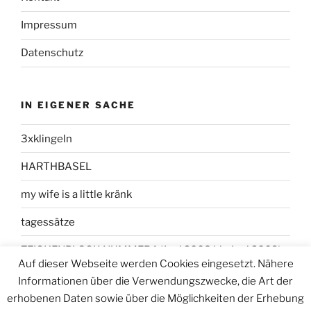
Impressum
Datenschutz
IN EIGENER SACHE
3xklingeln
HARTHBASEL
my wife is a little kränk
tagessätze
ZEICHENBLOCK NUMMER 1 (Juni 2008 bis Juni 2009)
Auf dieser Webseite werden Cookies eingesetzt. Nähere
Informationen über die Verwendungszwecke, die Art der
erhobenen Daten sowie über die Möglichkeiten der Erhebung