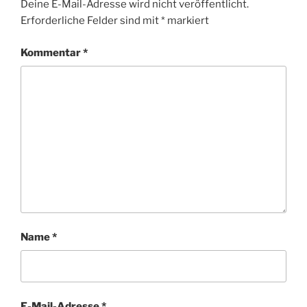
Deine E-Mail-Adresse wird nicht veröffentlicht.
Erforderliche Felder sind mit
*
markiert
Kommentar
*
Name
*
E-Mail-Adresse
*