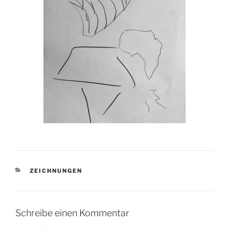
KATEGORIEN
ZEICHNUNGEN
Schreibe einen Kommentar