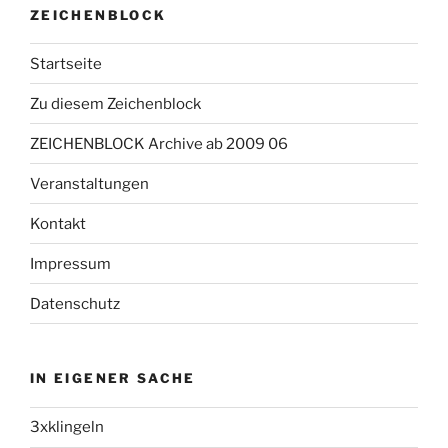
ZEICHENBLOCK
Startseite
Zu diesem Zeichenblock
ZEICHENBLOCK Archive ab 2009 06
Veranstaltungen
Kontakt
Impressum
Datenschutz
IN EIGENER SACHE
3xklingeln