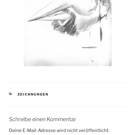
KATEGORIEN
ZEICHNUNGEN
Schreibe einen Kommentar
Deine E-Mail-Adresse wird nicht veröffentlicht.