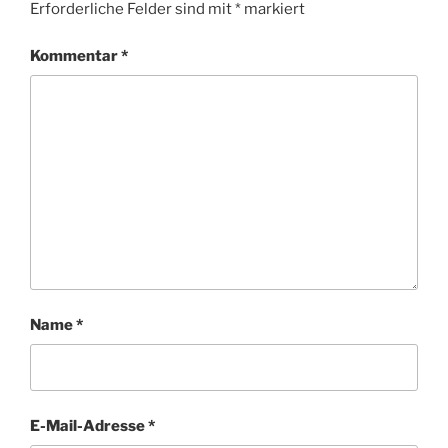
Erforderliche Felder sind mit
*
markiert
Kommentar
*
Name
*
E-Mail-Adresse
*