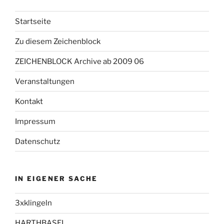
Startseite
Zu diesem Zeichenblock
ZEICHENBLOCK Archive ab 2009 06
Veranstaltungen
Kontakt
Impressum
Datenschutz
IN EIGENER SACHE
3xklingeln
HARTHBASEL