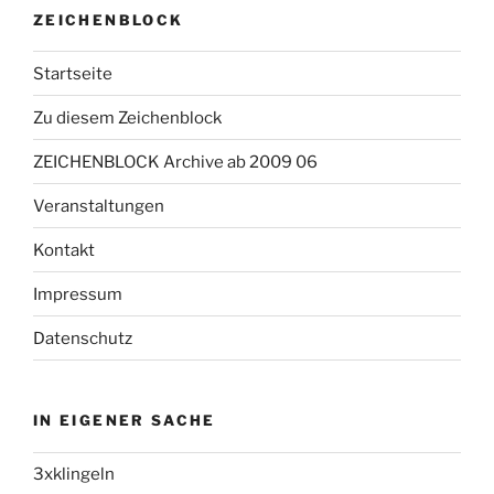
ZEICHENBLOCK
Startseite
Zu diesem Zeichenblock
ZEICHENBLOCK Archive ab 2009 06
Veranstaltungen
Kontakt
Impressum
Datenschutz
IN EIGENER SACHE
3xklingeln