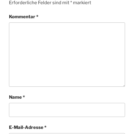
Erforderliche Felder sind mit
*
markiert
Kommentar
*
Name
*
E-Mail-Adresse
*