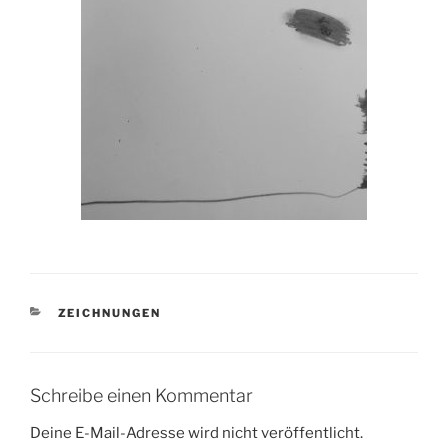
KATEGORIEN
ZEICHNUNGEN
Schreibe einen Kommentar
Deine E-Mail-Adresse wird nicht veröffentlicht.