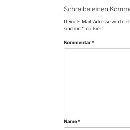
Schreibe einen Komm
Deine E-Mail-Adresse wird nicht
sind mit
*
markiert
Kommentar
*
Name
*