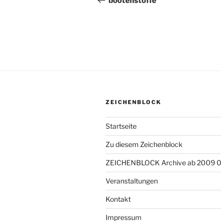
bootenstoffe
ZEICHENBLOCK
Startseite
Zu diesem Zeichenblock
ZEICHENBLOCK Archive ab 2009 
Veranstaltungen
Kontakt
Impressum