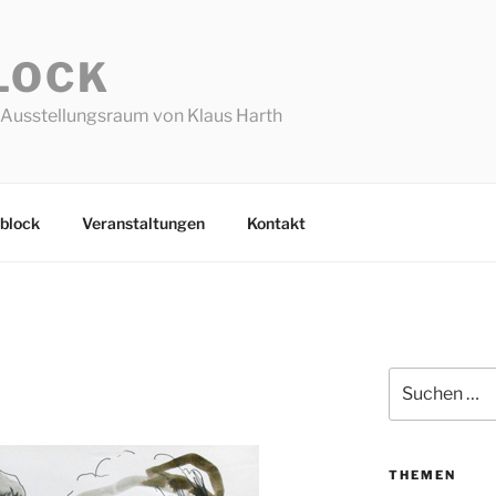
LOCK
Ausstellungsraum von Klaus Harth
block
Veranstaltungen
Kontakt
Suchen
nach:
THEMEN