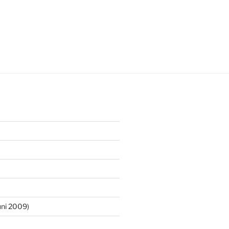
ni 2009)