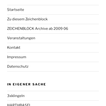
Startseite
Zu diesem Zeichenblock
ZEICHENBLOCK Archive ab 2009 06
Veranstaltungen
Kontakt
Impressum
Datenschutz
IN EIGENER SACHE
3xklingeln
HARTHBASEL