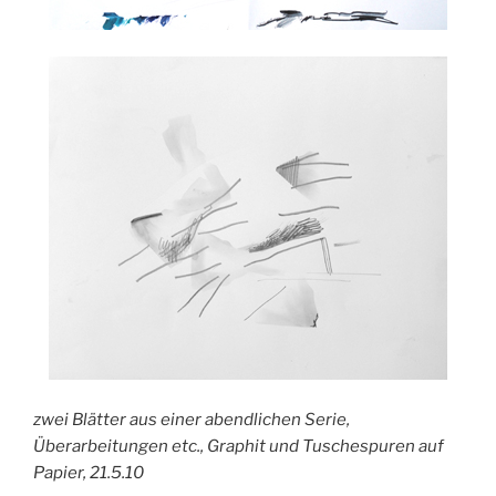
zwei Blätter aus einer abendlichen Serie,
Überarbeitungen etc., Graphit und Tuschespuren auf
Papier, 21.5.10