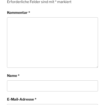
Erforderliche Felder sind mit
*
markiert
Kommentar
*
Name
*
E-Mail-Adresse
*