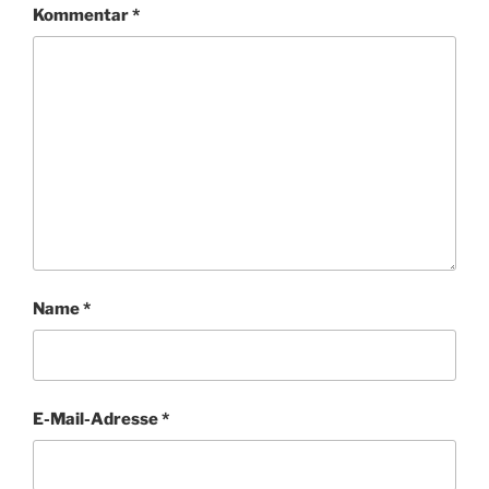
Kommentar
*
Name
*
E-Mail-Adresse
*