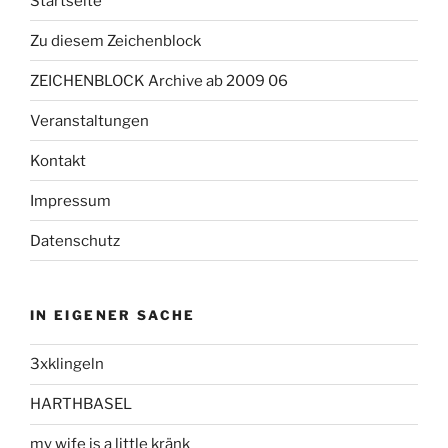
Startseite
Zu diesem Zeichenblock
ZEICHENBLOCK Archive ab 2009 06
Veranstaltungen
Kontakt
Impressum
Datenschutz
IN EIGENER SACHE
3xklingeln
HARTHBASEL
my wife is a little kränk