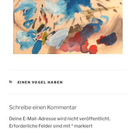
KATEGORIEN
EINEN VOGEL HABEN
Schreibe einen Kommentar
Deine E-Mail-Adresse wird nicht veröffentlicht.
Erforderliche Felder sind mit
*
markiert