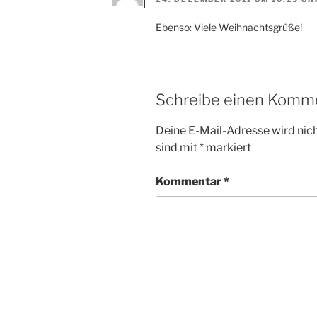
Ebenso: Viele Weihnachtsgrüße!
Schreibe einen Komm
Deine E-Mail-Adresse wird nicht
sind mit
*
markiert
Kommentar
*