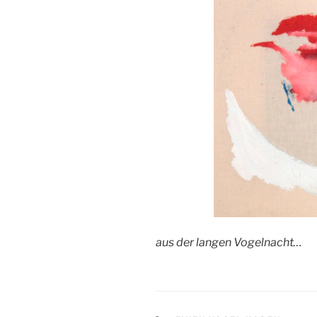
aus der langen Vogelnacht…