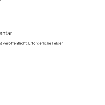
entar
 veröffentlicht.
Erforderliche Felder