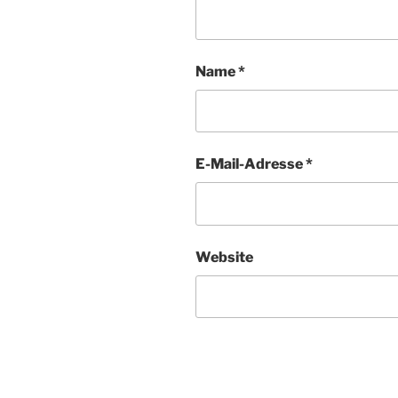
Name
*
E-Mail-Adresse
*
Website