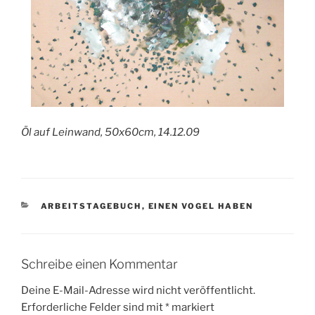
Öl auf Leinwand, 50x60cm, 14.12.09
KATEGORIEN
ARBEITSTAGEBUCH
,
EINEN VOGEL HABEN
Schreibe einen Kommentar
Deine E-Mail-Adresse wird nicht veröffentlicht.
Erforderliche Felder sind mit
*
markiert