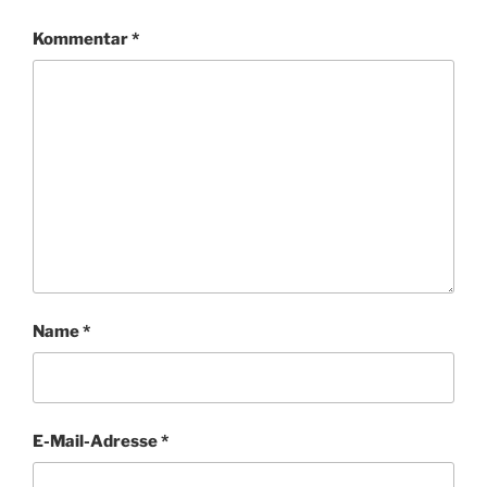
Kommentar
*
Name
*
E-Mail-Adresse
*