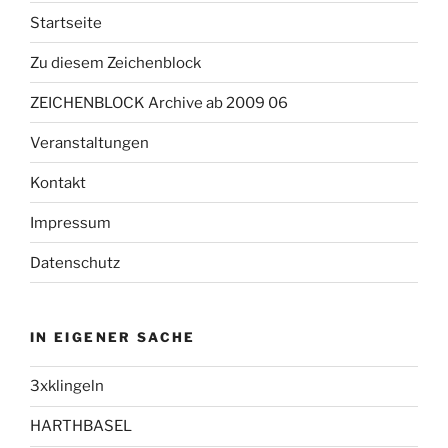
Startseite
Zu diesem Zeichenblock
ZEICHENBLOCK Archive ab 2009 06
Veranstaltungen
Kontakt
Impressum
Datenschutz
IN EIGENER SACHE
3xklingeln
HARTHBASEL