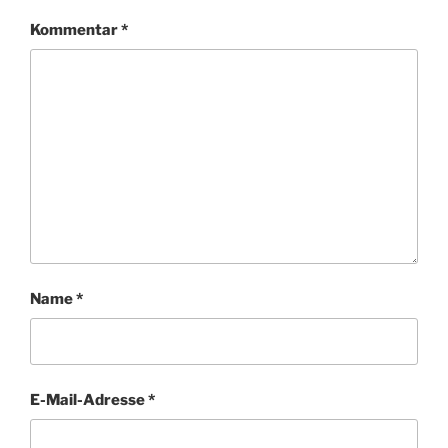
Kommentar
*
Name
*
E-Mail-Adresse
*