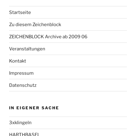
Startseite
Zu diesem Zeichenblock
ZEICHENBLOCK Archive ab 2009 06
Veranstaltungen
Kontakt
Impressum
Datenschutz
IN EIGENER SACHE
3xklingeln
HARTHBASEL