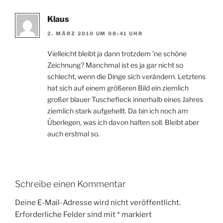
Klaus
2. MÄRZ 2010 UM 08:41 UHR
Vielleicht bleibt ja dann trotzdem ’ne schöne
Zeichnung? Manchmal ist es ja gar nicht so
schlecht, wenn die Dinge sich verändern. Letztens
hat sich auf einem größeren Bild ein ziemlich
großer blauer Tuschefleck innerhalb eines Jahres
ziemlich stark aufgehellt. Da bin ich noch am
Überlegen, was ich davon halten soll. Bleibt aber
auch erstmal so.
Schreibe einen Kommentar
Deine E-Mail-Adresse wird nicht veröffentlicht.
Erforderliche Felder sind mit
*
markiert