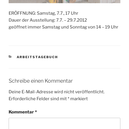
ERÖFFNUNG: Samstag, 7.7., 17 Uhr
Dauer der Ausstellung: 7.7. – 29.7.2012
geöffnet immer Samstag und Sonntag von 14 – 19 Uhr
KATEGORIEN
ARBEITSTAGEBUCH
Schreibe einen Kommentar
Deine E-Mail-Adresse wird nicht veröffentlicht.
Erforderliche Felder sind mit
*
markiert
Kommentar
*