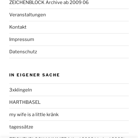
ZEICHENBLOCK Archive ab 2009 06
Veranstaltungen
Kontakt
Impressum
Datenschutz
IN EIGENER SACHE
3xklingeln
HARTHBASEL
my wife is a little kränk
tagessätze