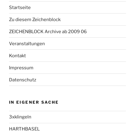
Startseite
Zu diesem Zeichenblock
ZEICHENBLOCK Archive ab 2009 06
Veranstaltungen
Kontakt
Impressum
Datenschutz
IN EIGENER SACHE
3xklingeln
HARTHBASEL