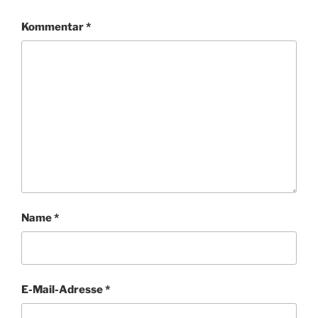
Kommentar
*
Name
*
E-Mail-Adresse
*