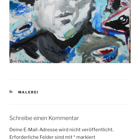
KATEGORIEN
MALEREI
Schreibe einen Kommentar
Deine E-Mail-Adresse wird nicht veröffentlicht.
Erforderliche Felder sind mit
*
markiert