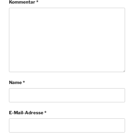
Kommentar
*
Name
*
E-Mail-Adresse
*