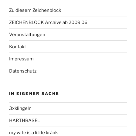
Zu diesem Zeichenblock
ZEICHENBLOCK Archive ab 2009 06
Veranstaltungen
Kontakt
Impressum
Datenschutz
IN EIGENER SACHE
3xklingeln
HARTHBASEL
my wife is a little kränk