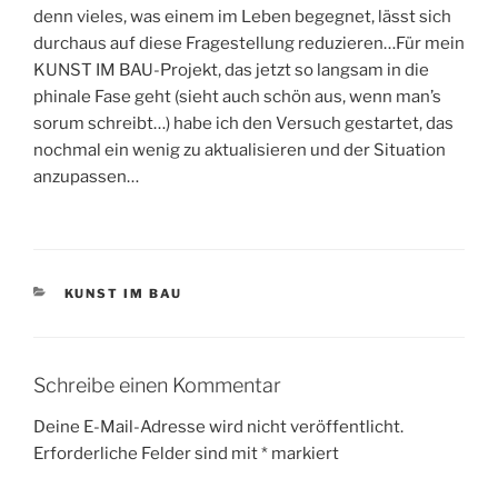
denn vieles, was einem im Leben begegnet, lässt sich
durchaus auf diese Fragestellung reduzieren…Für mein
KUNST IM BAU-Projekt, das jetzt so langsam in die
phinale Fase geht (sieht auch schön aus, wenn man’s
sorum schreibt…) habe ich den Versuch gestartet, das
nochmal ein wenig zu aktualisieren und der Situation
anzupassen…
KATEGORIEN
KUNST IM BAU
Schreibe einen Kommentar
Deine E-Mail-Adresse wird nicht veröffentlicht.
Erforderliche Felder sind mit
*
markiert