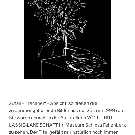
Zufall – Frechheit – Absicht, so hießen drei
zusammengehörende Bilder aus der Zeit um 1999 rum.
Sie waren damals in der Ausstellunh VÖGEL-HÜTE-
LASSIE-LANDSCHAFT im Museum Schloss Fellenberg
zu sehen. Der Titel gefällt mir natürlich noch immer,