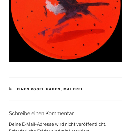
KATEGORIEN
EINEN VOGEL HABEN
,
MALEREI
Schreibe einen Kommentar
Deine E-Mail-Adresse wird nicht veröffentlicht.