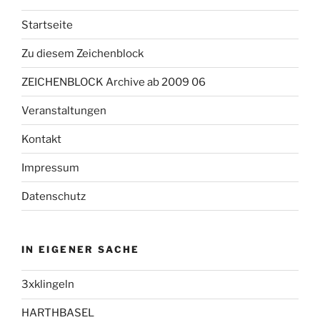
Startseite
Zu diesem Zeichenblock
ZEICHENBLOCK Archive ab 2009 06
Veranstaltungen
Kontakt
Impressum
Datenschutz
IN EIGENER SACHE
3xklingeln
HARTHBASEL